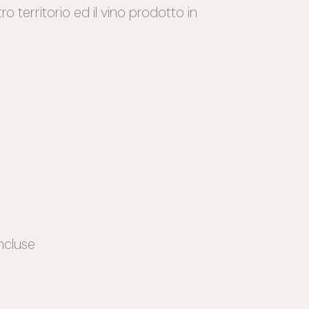
 territorio ed il vino prodotto in
ncluse