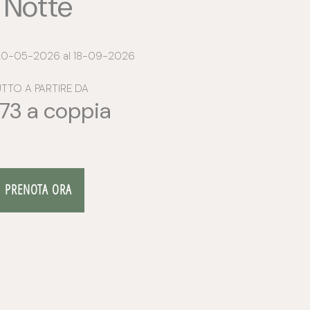
Notte
: 20-05-2026 al 18-09-2026
TTO A PARTIRE DA
73 a coppia
PRENOTA ORA