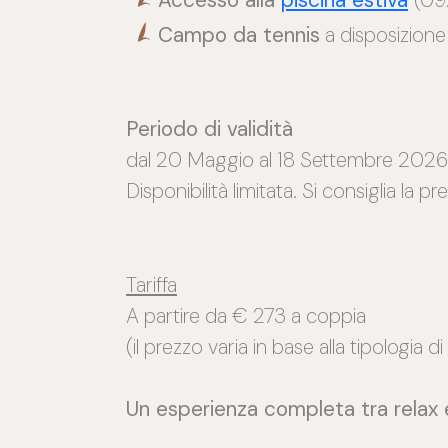
Campo da tennis
a disposizione
Periodo di validità
dal 20 Maggio al 18 Settembre 2026
Disponibilità limitata. Si consiglia la p
Tariffa
A partire da € 273 a coppia
(il prezzo varia in base alla tipologia 
Un esperienza completa tra relax e 