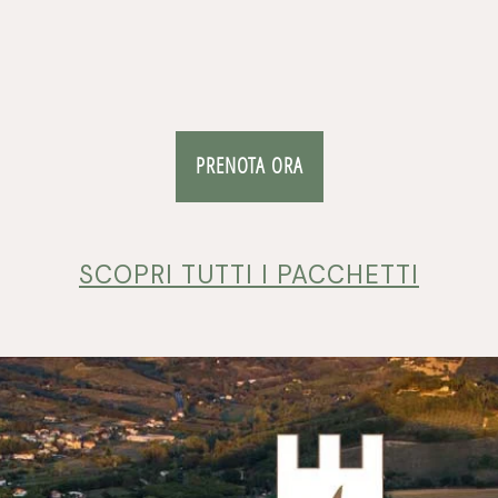
PRENOTA ORA
SCOPRI TUTTI I PACCHETTI