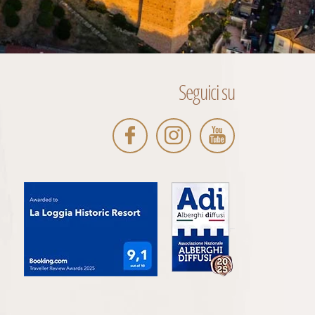
Seguici su