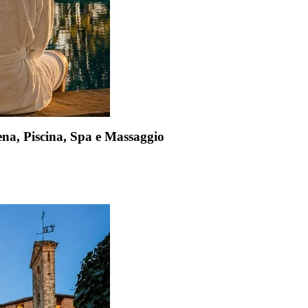
 Piscina, Spa e Massaggio