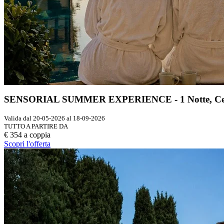
SENSORIAL SUMMER EXPERIENCE - 1 Notte, Cena,
Valida dal 20-05-2026 al 18-09-2026
TUTTO A PARTIRE DA
€ 354 a coppia
Scopri l'offerta