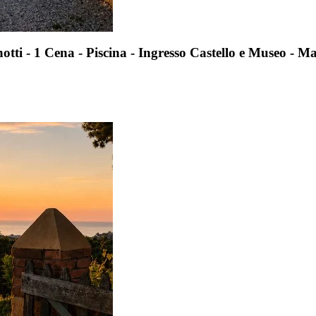
Cena - Piscina - Ingresso Castello e Museo - Mass