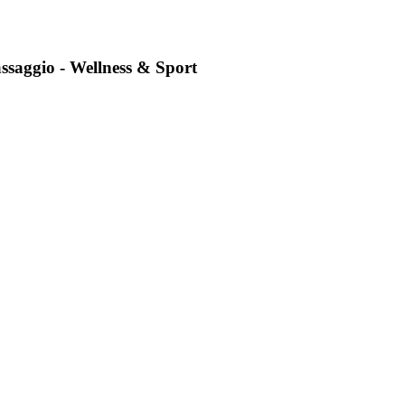
aggio - Wellness & Sport