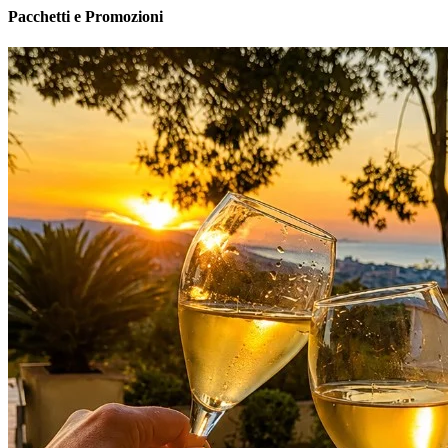
Pacchetti e Promozioni