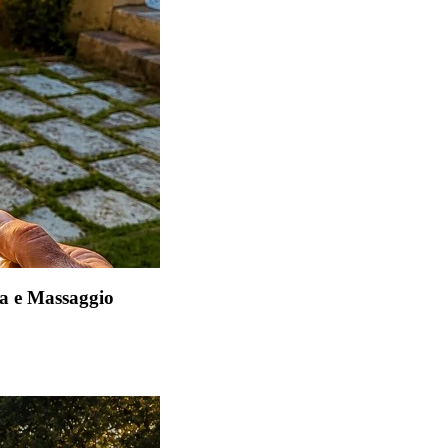
a e Massaggio