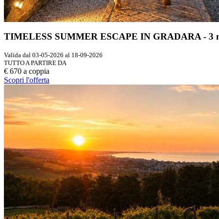
TIMELESS SUMMER ESCAPE IN GRADARA - 3 notti - 1 
Valida dal 03-05-2026 al 18-09-2026
TUTTO A PARTIRE DA
€ 670 a coppia
Scopri l'offerta