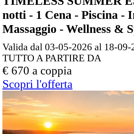
TIMELESS SUMMER ES
notti - 1 Cena - Piscina -
Massaggio - Wellness & S
Valida dal 03-05-2026 al 18-09
TUTTO A PARTIRE DA
€ 670 a coppia
Scopri l'offerta