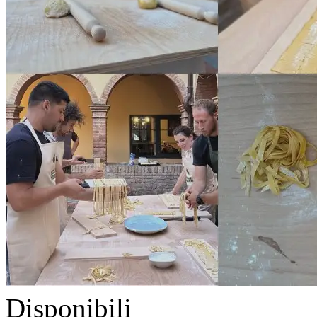
Disponibili