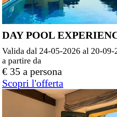
DAY POOL EXPERIEN
Valida dal 24-05-2026 al 20-09
a partire da
€ 35 a persona
Scopri l'offerta