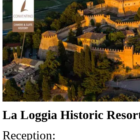
La Loggia Historic Resor
Reception: