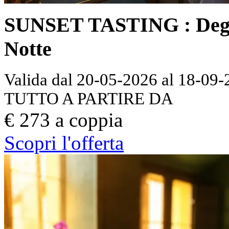
SUNSET TASTING : Degus
Notte
Valida dal 20-05-2026 al 18-09
TUTTO A PARTIRE DA
€ 273 a coppia
Scopri l'offerta