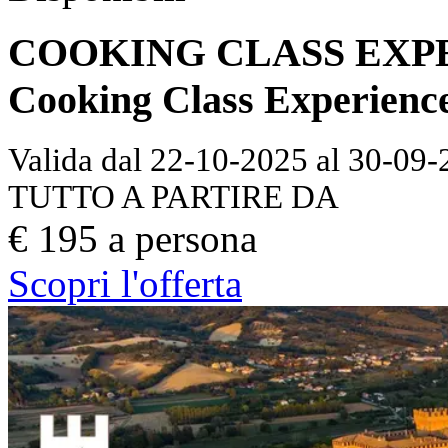
COOKING CLASS EXPERI
Cooking Class Experience
Valida dal 22-10-2025 al 30-09
TUTTO A PARTIRE DA
€ 195 a persona
Scopri l'offerta