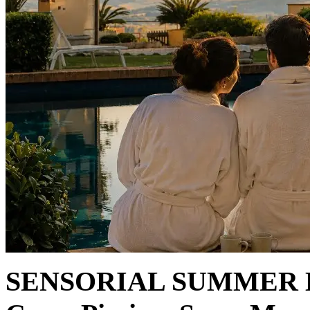
SENSORIAL SUMMER EX