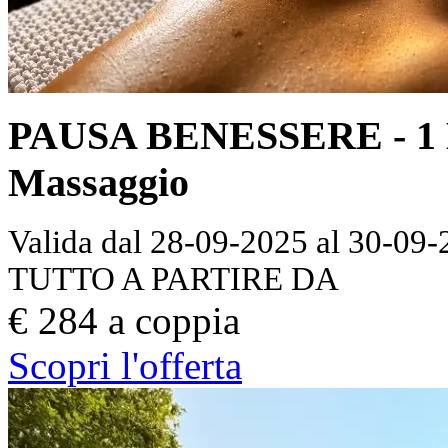
PAUSA BENESSERE - 1 No
Massaggio
Valida dal 28-09-2025 al 30-09
TUTTO A PARTIRE DA
€ 284 a coppia
Scopri l'offerta