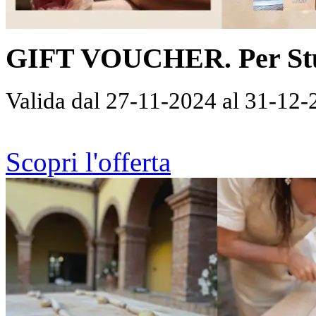
GIFT VOUCHER. Per Stup
Valida dal 27-11-2024 al 31-12
Scopri l'offerta