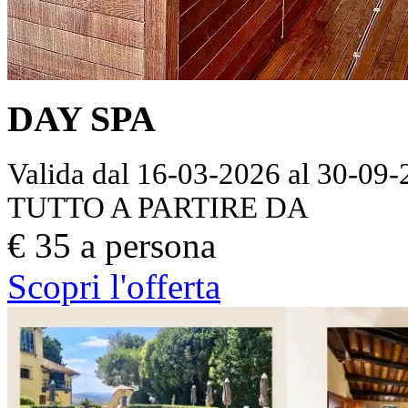
DAY SPA
Valida dal 16-03-2026 al 30-09
TUTTO A PARTIRE DA
€ 35 a persona
Scopri l'offerta