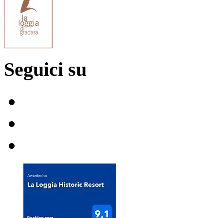
Seguici su