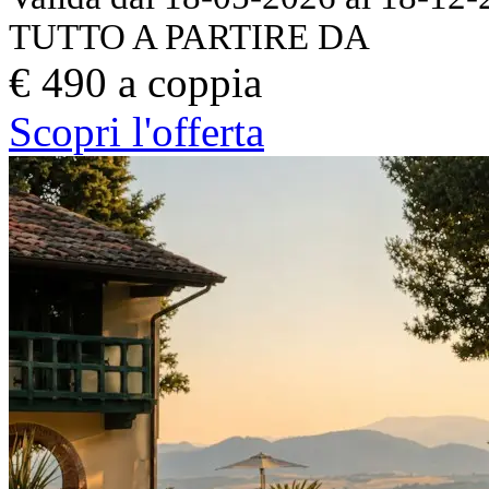
TUTTO A PARTIRE DA
€ 490 a coppia
Scopri l'offerta