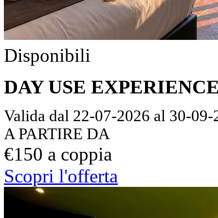
Disponibili
DAY USE EXPERIENC
Valida dal 22-07-2026 al 30-09
A PARTIRE DA
€150 a coppia
Scopri l'offerta