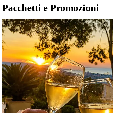
Pacchetti e Promozioni