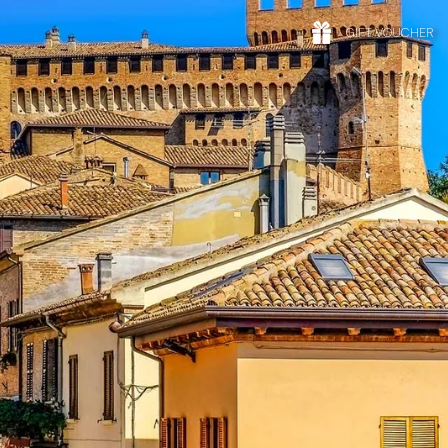
GIFT VOUCHER