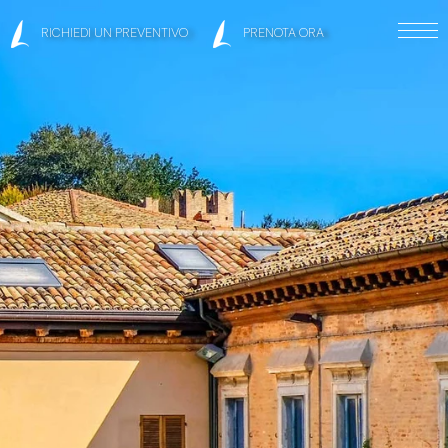
RICHIEDI UN PREVENTIVO
PRENOTA ORA