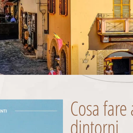
Cosa fare
dintorni