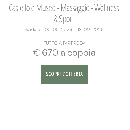
Castello e Museo - Massaggio - Wellness
& Sport
Valida dal 03-05-2026 al 18-09-2026
TUTTO A PARTIRE DA
€ 670 a coppia
SCOPRI L'OFFERTA