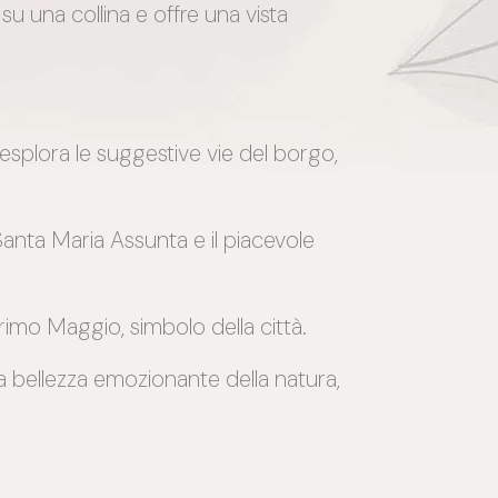
u una collina e offre una vista
 esplora le suggestive vie del borgo,
 Santa Maria Assunta e il piacevole
 Primo Maggio, simbolo della città.
a bellezza emozionante della natura,