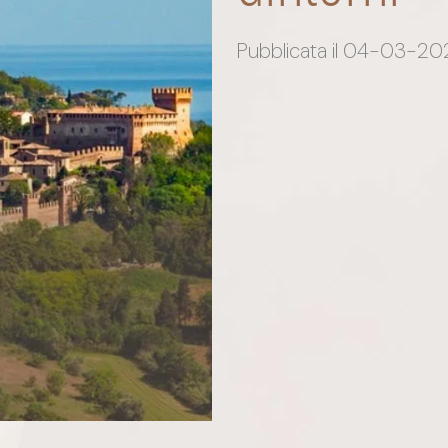
Pubblicata il 04-03-20