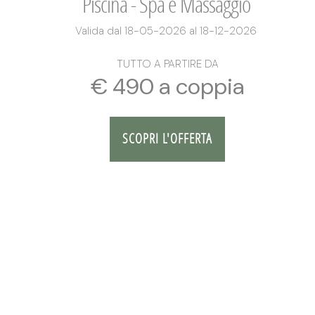
Piscina - Spa e Massaggio
Valida dal 18-05-2026 al 18-12-2026
TUTTO A PARTIRE DA
€ 490 a coppia
SCOPRI L'OFFERTA