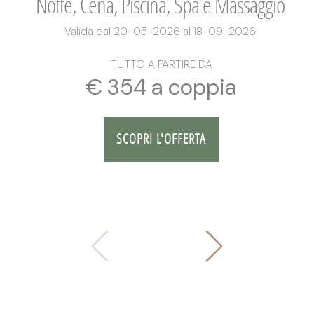
Notte, Cena, Piscina, Spa e Massaggio
Valida dal 20-05-2026 al 18-09-2026
TUTTO A PARTIRE DA
€ 354 a coppia
SCOPRI L'OFFERTA