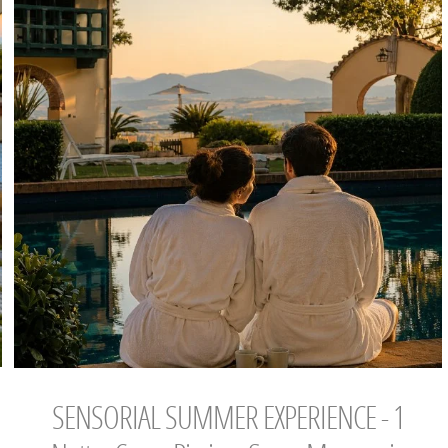
SENSORIAL SUMMER EXPERIENCE - 1