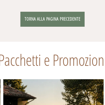
TORNA ALLA PAGINA PRECEDENTE
Pacchetti e Promozion